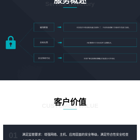
服务概述
Service Directory
客户价值
CUSTOMER VALUE
01
满足监管要求：增强网络、主机、应用层面的安全等级，满足符合性安全检查