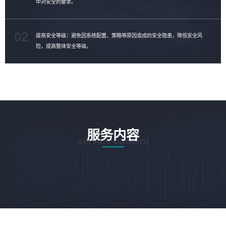
中对安全的要求。
02
提高安全等级：避免因系统配置、策略等原因造成的安全隐患，降低安全风
险，提高整体安全等级。
服务内容
service content