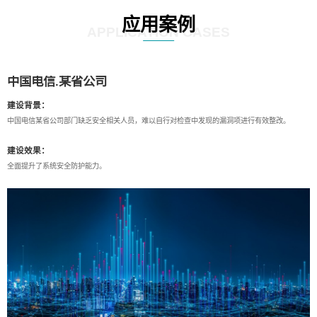
应用案例
APPLICATION CASES
中国电信.某省公司
建设背景：
中国电信某省公司部门缺乏安全相关人员，难以自行对检查中发现的漏洞项进行有效整改。
建设效果：
全面提升了系统安全防护能力。