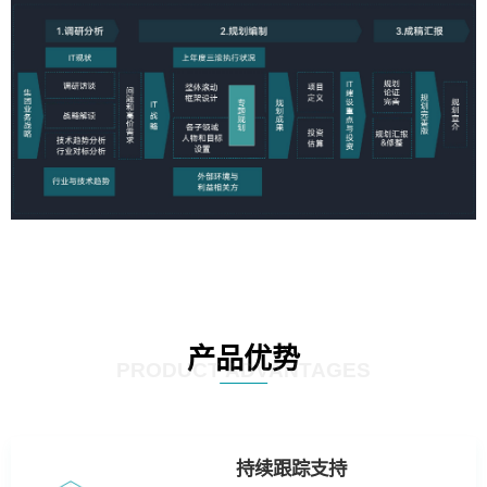
产品优势
PRODUCT ADVANTAGES
持续跟踪支持