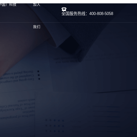
中国）科技
加入
全国服务热线：400-808-5058
我们