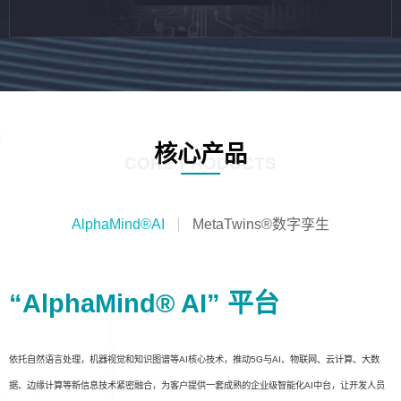
核心产品
CORE PRODUCTS
AlphaMind®AI
MetaTwins®数字孪生
“AlphaMind® AI” 平台
依托自然语言处理，机器视觉和知识图谱等AI核心技术，推动5G与AI、物联网、云计算、大数
据、边缘计算等新信息技术紧密融合，为客户提供一套成熟的企业级智能化AI中台，让开发人员