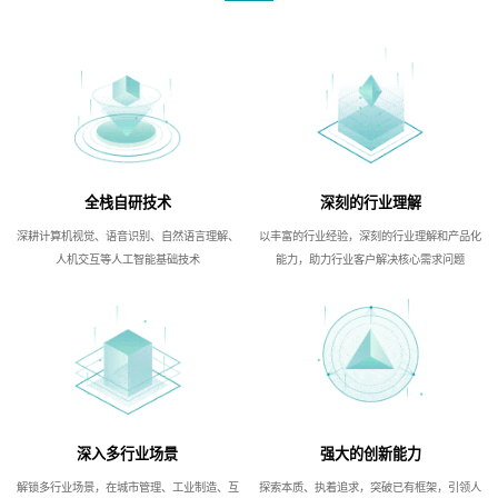
全栈自研技术
深刻的行业理解
深耕计算机视觉、语音识别、自然语言理解、
以丰富的行业经验，深刻的行业理解和产品化
人机交互等人工智能基础技术
能力，助力行业客户解决核心需求问题
深入多行业场景
强大的创新能力
解锁多行业场景，在城市管理、工业制造、互
探索本质、执着追求，突破已有框架，引领人