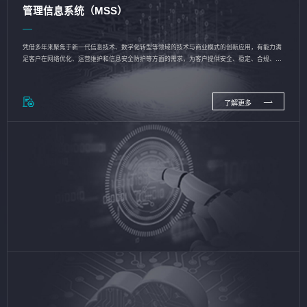
管理信息系统（MSS）
凭借多年来聚焦于新一代信息技术、数字化转型等领域的技术与商业模式的创新应用，有能力满
足客户在网络优化、运营维护和信息安全防护等方面的需求，为客户提供安全、稳定、合规、持
续的信息技术服务
了解更多