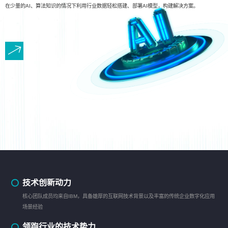
在少量的AI、算法知识的情况下利用行业数据轻松搭建、部署AI模型，构建解决方案。
技术创新动力
核心团队成员均来自IBM，具备雄厚的互联网技术背景以及丰富的传统企业数字化应用
场景经验
领跑行业的技术势力