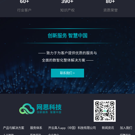
60
+
390
+
80
+
行业客户
知识产权
资质荣誉
创新服务 智慧中国
—— 致力于为客户提供优质的服务与
全面的数智化整体解决方案 ——
联系我们 >
产品与解决方案
服务体系
开云真人app（中国）科技有限公司
新闻资讯
加入我们