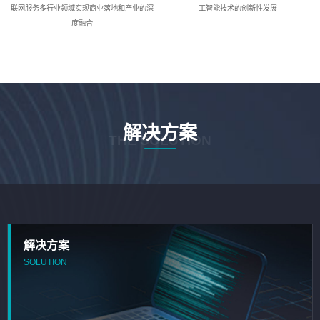
联网服务多行业领域实现商业落地和产业的深
工智能技术的创新性发展
度融合
解决方案
THE SOLUTION
解决方案
SOLUTION