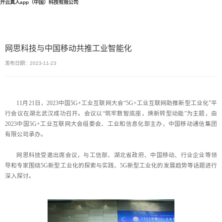
开云真人app（中国）科技有限公司
网思科技与中国移动共推工业智能化
发布日期：2023-11-23
11月21日，2023中国5G+工业互联网大会“5G+工业互联网助推新型工业化”平
行会议在湖北武汉成功召开。会议以“筑牢数智底座，焕新转型动能”为主题，由
2023中国5G+工业互联网大会组委会、工业和信息化部主办，中国移动通信集团
有限公司承办。
网思科技受邀出席会议，与工信部、湖北省政府、中国移动、行业企业等领
导和专家围绕5G新型工业化的探索与实践、5G新型工业化的发展趋势等话题进行
深入探讨。