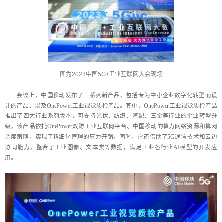
图为2023中国5G+工业互联网大会现场
会议上，中国移动发布了一系列新产品，包括专为中小企业数字化转型而设
计的产品，以及OnePower工业视觉质检产品。其中，OnePower工业视觉质检产品
推出了四大行业系列版本，可支持光伏、纺织、汽配、五金等行业的企业转型升
级。该产品依托OnePower双跨工业互联网平台、中国移动的算力网络资源和算网
调度策略，实现了精细化管理的算力开销。同时，它还借助了5G通信技术和云边
协同能力，整合了工业图像、文本类等数据，满足工业各行业AI模型的开发应
用。