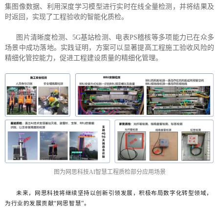
集图像数据、利用深度学习模型进行实时在线全量检测，并将结果及
时返回，实现了工程验收的智能化质检。
图片清晰度检测、5G基站检测、电表PS稽核等多项能力已在众多
场景中成功落地。实践证明，方案可以显著提高工程施工验收风险的
精细化管控能力，促进工程建设质量的精细化管理。
图为网思科技AI智慧工程质检部分应用场景
未来，网思科技将继续坚持以创新引领发展，积极布局数字化转型领域，
为行业的发展贡献“网思智慧”。