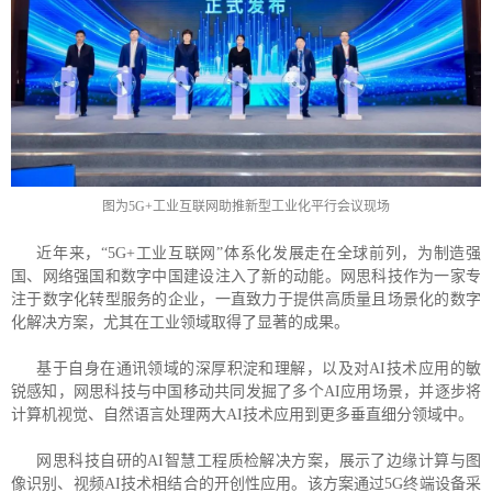
图为5G+工业互联网助推新型工业化平行会议现场
近年来，“5G+工业互联网”体系化发展走在全球前列，为制造强
国、网络强国和数字中国建设注入了新的动能。网思科技作为一家专
注于数字化转型服务的企业，一直致力于提供高质量且场景化的数字
化解决方案，尤其在工业领域取得了显著的成果。
基于自身在通讯领域的深厚积淀和理解，以及对AI技术应用的敏
锐感知，网思科技与中国移动共同发掘了多个AI应用场景，并逐步将
计算机视觉、自然语言处理两大AI技术应用到更多垂直细分领域中。
网思科技自研的AI智慧工程质检解决方案，展示了边缘计算与图
像识别、视频AI技术相结合的开创性应用。该方案通过5G终端设备采