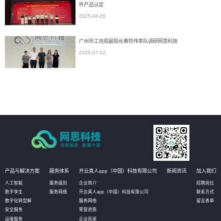
件产品认定
2025-08-26
广州市工信局副局长黄符伟率队调研网思科技
2025-07-02
产品与解决方案
服务体系
开云真人app（中国）科技有限公司
新闻资讯
加入我们
人工智能
服务级别
企业简介
招聘岗位
数字孪生
服务网络
开云真人app（中国）科技有限公司
联系方式
数字化转型解
服务网络
留言表单
安全服务
荣誉资质
运维服务
企业风采