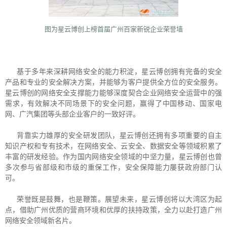
图为星云博创上榜首届广州百家新锐企业荣誉墙
基于多年来深耕网络安全的能力积淀，星云博创拥有完备的安全
产品和专业的安全解决方案，并能够为客户提供全方位的安全服务。
星云博创的网络安全支撑能力能够深度契合企业网络安全运营中的强
需求，有效解决不同场景下的安全问题，赢得了中国移动、国家电
网、广汽集团等头部企业客户的一致好评。
背靠实力雄厚的安全研发团队，星云博创还拥有多项重要的自主
知识产权和专有技术，在网络安全、云安全、数据安全等领域积累了
丰富的研发经验。作为国内网络安全领域的中坚力量，星云博创也曾
多次参与省部级和市级的重保工作，安全保障能力屡获政府部门认
可。
荣誉既是鼓舞，也是鞭策。展望未来，星云博创将以大湾区为起
点，借助广州优质的营商环境和优厚的扶持政策，全力以赴打造广州
网络安全领域新名片。