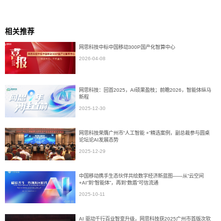
相关推荐
网思科技中标中国移动300P国产化智算中心
2026-04-08
网思科技：回首2025，AI硕果盈枝；前瞻2026，智能体纵马
新程
2025-12-30
网思科技荣膺广州市“人工智能 +”精选案例，副总裁参与圆桌
论坛论AI发展态势
2025-12-29
中国移动携手生态伙伴共绘数字经济新蓝图——从“云空间
+AI”到“智能体”，再到“数盾”可信流通
2025-10-11
AI 驱动千行百业智变升级，网思科技获2025广州市首版次软