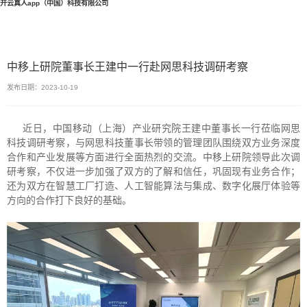
开云真人app（中国）科技有限公司
中移上研院董事长王建中一行赴网思科技调研考察
发布日期：2023-10-19
近日，中国移动（上海）产业研究院王建中董事长一行莅临网思
科技调研考察，与网思科技董事长带领的管理团队围绕双方业务深度
合作和产业发展等方面进行全面热烈的交流。中移上研院领导此次调
研考察，不仅进一步加强了双方的了解和信任，巩固现有业务合作；
还为双方在智慧工厂打造、人工智能算法与集成、数字化展厅体验等
方向的合作打下良好的基础。